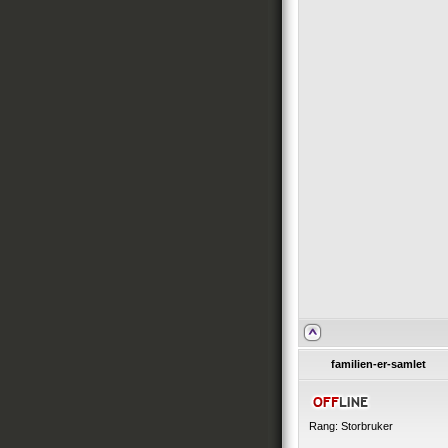
familien-er-samlet
Rang: Storbruker