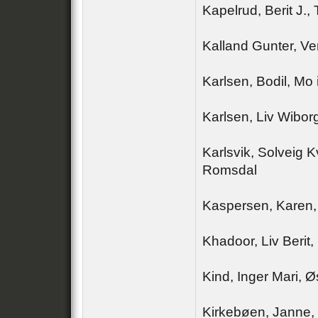
Kapelrud, Berit J.,
Kalland Gunter, Ve
Karlsen, Bodil, Mo
Karlsen, Liv Wiborg
Karlsvik, Solveig 
Romsdal
Kaspersen, Karen,
Khadoor, Liv Berit
Kind, Inger Mari, Ø
Kirkebøen, Janne,