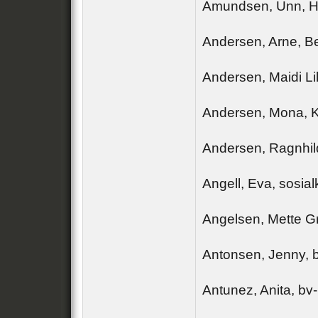
Amundsen, Unn, 
Andersen, Arne, B
Andersen, Maidi Lill
Andersen, Mona, K
Andersen, Ragnhild
Angell, Eva, sosia
Angelsen, Mette 
Antonsen, Jenny, 
Antunez, Anita, bv