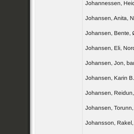
Johannessen, Heid
Johansen, Anita, 
Johansen, Bente, 
Johansen, Eli, No
Johansen, Jon, ba
Johansen, Karin B
Johansen, Reidun
Johansen, Torunn,
Johansson, Rakel,