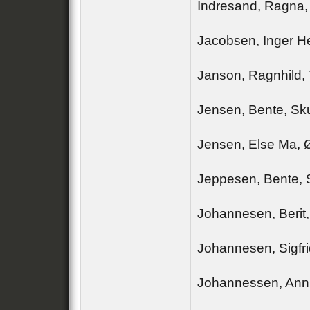
Indresand, Ragna, 
Jacobsen, Inger H
Janson, Ragnhild,
Jensen, Bente, S
Jensen, Else Ma, 
Jeppesen, Bente, 
Johannesen, Berit,
Johannesen, Sigfr
Johannessen, Ann 