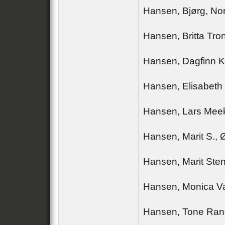
Hansen, Bjørg, No
Hansen, Britta Tr
Hansen, Dagfinn K
Hansen, Elisabeth 
Hansen, Lars Meek
Hansen, Marit S., 
Hansen, Marit Sten
Hansen, Monica Va
Hansen, Tone Ran