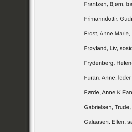
Frantzen, Bjørn, 
Frimanndottir, Gud
Frost, Anne Marie,
Frøyland, Liv, sos
Frydenberg, Helen
Furan, Anne, leder 
Førde, Anne K.Fan
Gabrielsen, Trude,
Galaasen, Ellen, 