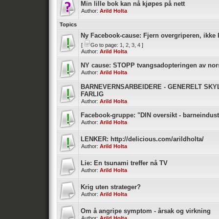
Min lille bok kan nå kjøpes på nett
Author:
Arild Holta
Topics
Ny Facebook-cause: Fjern overgriperen, ikke 
[
Go to page:
1
,
2
,
3
,
4
]
Author:
Arild Holta
NY cause: STOPP tvangsadopteringen av nor
Author:
Arild Holta
BARNEVERNSARBEIDERE - GENERELT SKY
FARLIG
Author:
Arild Holta
Facebook-gruppe: "DIN oversikt - barneindust
Author:
Arild Holta
LENKER: http://delicious.com/arildholta/
Author:
Arild Holta
Lie: En tsunami treffer nå TV
Author:
Arild Holta
Krig uten strateger?
Author:
Arild Holta
Om å angripe symptom - årsak og virkning
Author:
Arild Holta