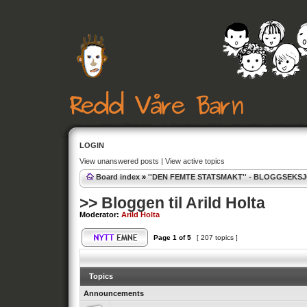
LOGIN
View unanswered posts
|
View active topics
Board index
»
''DEN FEMTE STATSMAKT'' - BLOGGSEKS
>> Bloggen til Arild Holta
Moderator:
Arild Holta
Page
1
of
5
[ 207 topics ]
Topics
Announcements