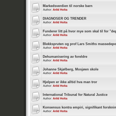
Markedsverdien til norske barn
Author:
Arild Holta
DIAGNOSER OG TRENDER
Author:
Arild Holta
Funderer litt på hvor mye som skal til for "
Author:
Arild Holta
Blekkspruten og prof Lars Smiths massedepo
Author:
Arild Holta
Dehumanisering av foreldre
Author:
Arild Holta
Johanne Skjølberg, Mosjøen skole
Author:
Arild Holta
Hjelpen er ikke alltid hva man tror
Author:
Arild Holta
International Tribunal for Natural Justice
Author:
Arild Holta
Konsensus kontra empiri, signifikant forskni
Author:
Arild Holta