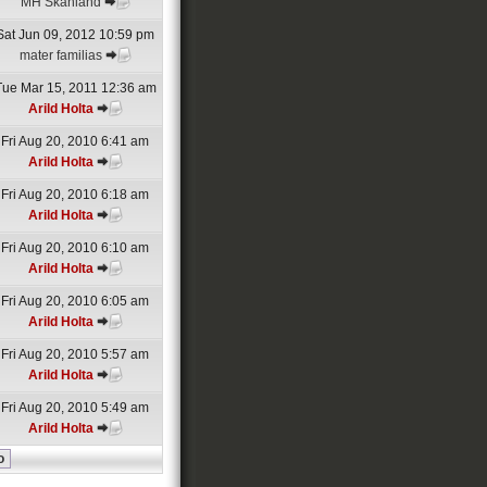
MH Skånland
Sat Jun 09, 2012 10:59 pm
mater familias
Tue Mar 15, 2011 12:36 am
Arild Holta
Fri Aug 20, 2010 6:41 am
Arild Holta
Fri Aug 20, 2010 6:18 am
Arild Holta
Fri Aug 20, 2010 6:10 am
Arild Holta
Fri Aug 20, 2010 6:05 am
Arild Holta
Fri Aug 20, 2010 5:57 am
Arild Holta
Fri Aug 20, 2010 5:49 am
Arild Holta