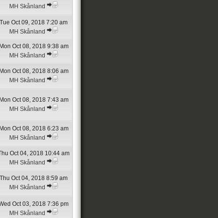
MH Skånland
Tue Oct 09, 2018 7:20 am
MH Skånland
Mon Oct 08, 2018 9:38 am
MH Skånland
Mon Oct 08, 2018 8:06 am
MH Skånland
Mon Oct 08, 2018 7:43 am
MH Skånland
Mon Oct 08, 2018 6:23 am
MH Skånland
Thu Oct 04, 2018 10:44 am
MH Skånland
Thu Oct 04, 2018 8:59 am
MH Skånland
Wed Oct 03, 2018 7:36 pm
MH Skånland