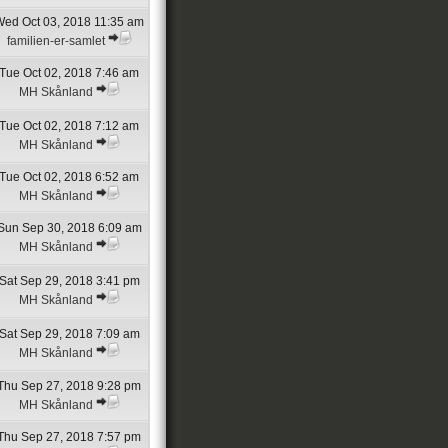
ed Oct 03, 2018 11:35 am
familien-er-samlet
Tue Oct 02, 2018 7:46 am
MH Skånland
Tue Oct 02, 2018 7:12 am
MH Skånland
Tue Oct 02, 2018 6:52 am
MH Skånland
Sun Sep 30, 2018 6:09 am
MH Skånland
Sat Sep 29, 2018 3:41 pm
MH Skånland
Sat Sep 29, 2018 7:09 am
MH Skånland
Thu Sep 27, 2018 9:28 pm
MH Skånland
Thu Sep 27, 2018 7:57 pm