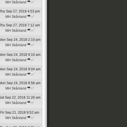
MH Skånland
Thu Sep 27, 2018 4:53 pm
MH Skånland
Thu Sep 27, 2018 7:12 am
MH Skånland
Mon Sep 24, 2018 2:10 pm
MH Skånland
Mon Sep 24, 2018 9:10 am
MH Skånland
Mon Sep 24, 2018 9:04 am
MH Skånland
Mon Sep 24, 2018 8:56 am
MH Skånland
Sat Sep 22, 2018 11:26 am
MH Skånland
Fri Sep 21, 2018 9:52 am
MH Skånland