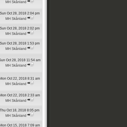
MH Skånland
Sun Oct 28, 2018 2:04 pm
MH Skånland
Sun Oct 28, 2018 2:02 pm
MH Skånland
Sun Oct 28, 2018 1:53 pm
MH Skånland
Sun Oct 28, 2018 11:54 am
MH Skånland
Mon Oct 22, 2018 8:31 am
MH Skånland
Mon Oct 22, 2018 2:33 am
MH Skånland
Thu Oct 18, 2018 8:05 pm
MH Skånland
Mon Oct 15, 2018 7:09 am