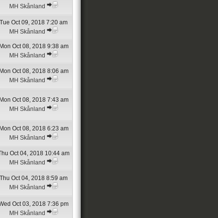
MH Skånland
Tue Oct 09, 2018 7:20 am
MH Skånland
Mon Oct 08, 2018 9:38 am
MH Skånland
Mon Oct 08, 2018 8:06 am
MH Skånland
Mon Oct 08, 2018 7:43 am
MH Skånland
Mon Oct 08, 2018 6:23 am
MH Skånland
Thu Oct 04, 2018 10:44 am
MH Skånland
Thu Oct 04, 2018 8:59 am
MH Skånland
Wed Oct 03, 2018 7:36 pm
MH Skånland