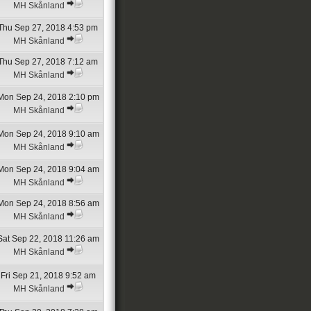
MH Skånland
Thu Sep 27, 2018 4:53 pm
MH Skånland
Thu Sep 27, 2018 7:12 am
MH Skånland
Mon Sep 24, 2018 2:10 pm
MH Skånland
Mon Sep 24, 2018 9:10 am
MH Skånland
Mon Sep 24, 2018 9:04 am
MH Skånland
Mon Sep 24, 2018 8:56 am
MH Skånland
Sat Sep 22, 2018 11:26 am
MH Skånland
Fri Sep 21, 2018 9:52 am
MH Skånland