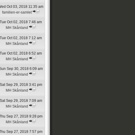
ed Oct 03, 2018 11:35 am
familien-er-samlet
Tue Oct 02, 2018 7:46 am
MH Skånland
Tue Oct 02, 2018 7:12 am
MH Skånland
Tue Oct 02, 2018 6:52 am
MH Skånland
Sun Sep 30, 2018 6:09 am
MH Skånland
Sat Sep 29, 2018 3:41 pm
MH Skånland
Sat Sep 29, 2018 7:09 am
MH Skånland
Thu Sep 27, 2018 9:28 pm
MH Skånland
Thu Sep 27, 2018 7:57 pm