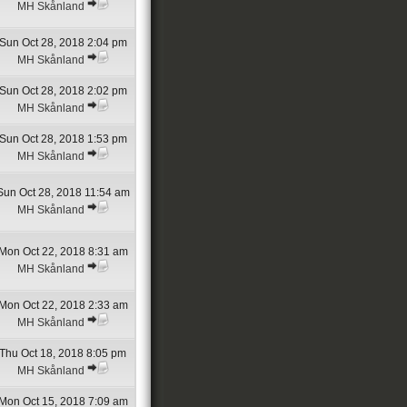
MH Skånland
Sun Oct 28, 2018 2:04 pm
MH Skånland
Sun Oct 28, 2018 2:02 pm
MH Skånland
Sun Oct 28, 2018 1:53 pm
MH Skånland
Sun Oct 28, 2018 11:54 am
MH Skånland
Mon Oct 22, 2018 8:31 am
MH Skånland
Mon Oct 22, 2018 2:33 am
MH Skånland
Thu Oct 18, 2018 8:05 pm
MH Skånland
Mon Oct 15, 2018 7:09 am