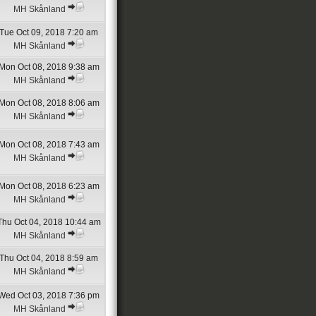
MH Skånland
Tue Oct 09, 2018 7:20 am
MH Skånland
Mon Oct 08, 2018 9:38 am
MH Skånland
Mon Oct 08, 2018 8:06 am
MH Skånland
Mon Oct 08, 2018 7:43 am
MH Skånland
Mon Oct 08, 2018 6:23 am
MH Skånland
Thu Oct 04, 2018 10:44 am
MH Skånland
Thu Oct 04, 2018 8:59 am
MH Skånland
Wed Oct 03, 2018 7:36 pm
MH Skånland