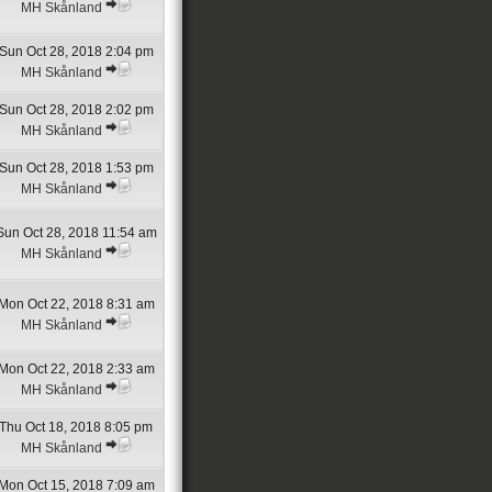
MH Skånland
Sun Oct 28, 2018 2:04 pm
MH Skånland
Sun Oct 28, 2018 2:02 pm
MH Skånland
Sun Oct 28, 2018 1:53 pm
MH Skånland
Sun Oct 28, 2018 11:54 am
MH Skånland
Mon Oct 22, 2018 8:31 am
MH Skånland
Mon Oct 22, 2018 2:33 am
MH Skånland
Thu Oct 18, 2018 8:05 pm
MH Skånland
Mon Oct 15, 2018 7:09 am