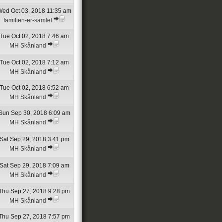
ed Oct 03, 2018 11:35 am
familien-er-samlet
Tue Oct 02, 2018 7:46 am
MH Skånland
Tue Oct 02, 2018 7:12 am
MH Skånland
Tue Oct 02, 2018 6:52 am
MH Skånland
Sun Sep 30, 2018 6:09 am
MH Skånland
Sat Sep 29, 2018 3:41 pm
MH Skånland
Sat Sep 29, 2018 7:09 am
MH Skånland
Thu Sep 27, 2018 9:28 pm
MH Skånland
Thu Sep 27, 2018 7:57 pm