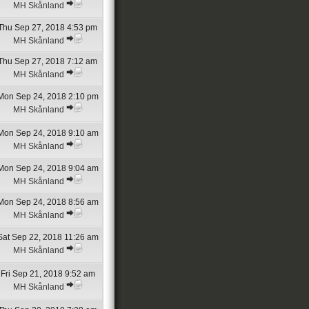
MH Skånland
Thu Sep 27, 2018 4:53 pm
MH Skånland
Thu Sep 27, 2018 7:12 am
MH Skånland
Mon Sep 24, 2018 2:10 pm
MH Skånland
Mon Sep 24, 2018 9:10 am
MH Skånland
Mon Sep 24, 2018 9:04 am
MH Skånland
Mon Sep 24, 2018 8:56 am
MH Skånland
Sat Sep 22, 2018 11:26 am
MH Skånland
Fri Sep 21, 2018 9:52 am
MH Skånland