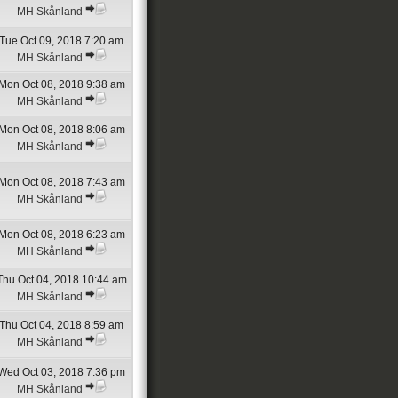
MH Skånland
Tue Oct 09, 2018 7:20 am
MH Skånland
Mon Oct 08, 2018 9:38 am
MH Skånland
Mon Oct 08, 2018 8:06 am
MH Skånland
Mon Oct 08, 2018 7:43 am
MH Skånland
Mon Oct 08, 2018 6:23 am
MH Skånland
Thu Oct 04, 2018 10:44 am
MH Skånland
Thu Oct 04, 2018 8:59 am
MH Skånland
Wed Oct 03, 2018 7:36 pm
MH Skånland