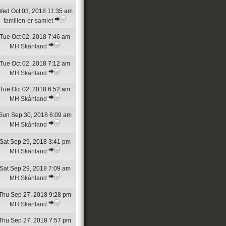
ed Oct 03, 2018 11:35 am
familien-er-samlet
Tue Oct 02, 2018 7:46 am
MH Skånland
Tue Oct 02, 2018 7:12 am
MH Skånland
Tue Oct 02, 2018 6:52 am
MH Skånland
Sun Sep 30, 2018 6:09 am
MH Skånland
Sat Sep 29, 2018 3:41 pm
MH Skånland
Sat Sep 29, 2018 7:09 am
MH Skånland
Thu Sep 27, 2018 9:28 pm
MH Skånland
Thu Sep 27, 2018 7:57 pm