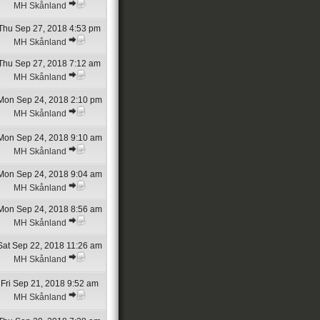
MH Skånland
Thu Sep 27, 2018 4:53 pm
MH Skånland
Thu Sep 27, 2018 7:12 am
MH Skånland
Mon Sep 24, 2018 2:10 pm
MH Skånland
Mon Sep 24, 2018 9:10 am
MH Skånland
Mon Sep 24, 2018 9:04 am
MH Skånland
Mon Sep 24, 2018 8:56 am
MH Skånland
Sat Sep 22, 2018 11:26 am
MH Skånland
Fri Sep 21, 2018 9:52 am
MH Skånland