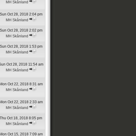
MH Skånland
Sun Oct 28, 2018 2:04 pm
MH Skånland
Sun Oct 28, 2018 2:02 pm
MH Skånland
Sun Oct 28, 2018 1:53 pm
MH Skånland
Sun Oct 28, 2018 11:54 am
MH Skånland
Mon Oct 22, 2018 8:31 am
MH Skånland
Mon Oct 22, 2018 2:33 am
MH Skånland
Thu Oct 18, 2018 8:05 pm
MH Skånland
Mon Oct 15, 2018 7:09 am