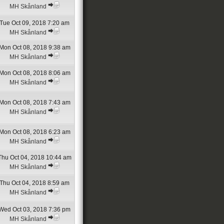
MH Skånland
Tue Oct 09, 2018 7:20 am
MH Skånland
Mon Oct 08, 2018 9:38 am
MH Skånland
Mon Oct 08, 2018 8:06 am
MH Skånland
Mon Oct 08, 2018 7:43 am
MH Skånland
Mon Oct 08, 2018 6:23 am
MH Skånland
Thu Oct 04, 2018 10:44 am
MH Skånland
Thu Oct 04, 2018 8:59 am
MH Skånland
Wed Oct 03, 2018 7:36 pm
MH Skånland