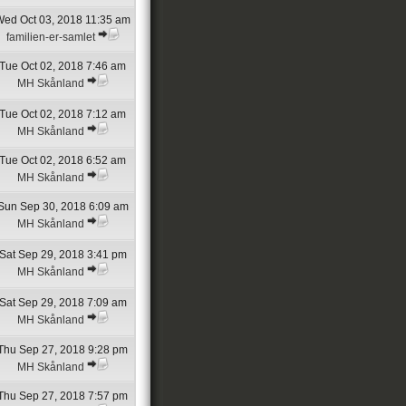
ed Oct 03, 2018 11:35 am
familien-er-samlet
Tue Oct 02, 2018 7:46 am
MH Skånland
Tue Oct 02, 2018 7:12 am
MH Skånland
Tue Oct 02, 2018 6:52 am
MH Skånland
Sun Sep 30, 2018 6:09 am
MH Skånland
Sat Sep 29, 2018 3:41 pm
MH Skånland
Sat Sep 29, 2018 7:09 am
MH Skånland
Thu Sep 27, 2018 9:28 pm
MH Skånland
Thu Sep 27, 2018 7:57 pm