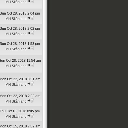
MH Skånland
Sun Oct 28, 2018 2:04 pm
MH Skånland
Sun Oct 28, 2018 2:02 pm
MH Skånland
Sun Oct 28, 2018 1:53 pm
MH Skånland
Sun Oct 28, 2018 11:54 am
MH Skånland
Mon Oct 22, 2018 8:31 am
MH Skånland
Mon Oct 22, 2018 2:33 am
MH Skånland
Thu Oct 18, 2018 8:05 pm
MH Skånland
Mon Oct 15, 2018 7:09 am