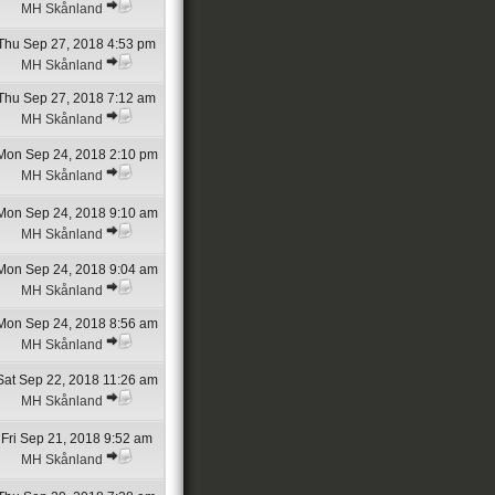
MH Skånland
Thu Sep 27, 2018 4:53 pm
MH Skånland
Thu Sep 27, 2018 7:12 am
MH Skånland
Mon Sep 24, 2018 2:10 pm
MH Skånland
Mon Sep 24, 2018 9:10 am
MH Skånland
Mon Sep 24, 2018 9:04 am
MH Skånland
Mon Sep 24, 2018 8:56 am
MH Skånland
Sat Sep 22, 2018 11:26 am
MH Skånland
Fri Sep 21, 2018 9:52 am
MH Skånland